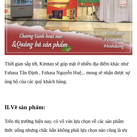
Thời
gian sắp tới, Kimtan sẽ góp mặt ở nhiều địa điểm khác như
Fahasa Tân Định , Fahasa Nguyễn Huệ,.. mong sẽ nhận được sự
ủng hộ của các quý khách hàng.
II.Về sản phẩm:
Trên thị trường hiện nay, có vô vàn lựa chọn về các sản phẩm
thức uống nhưng chắc hẳn không phải lựa chọn nào cũng là ưu