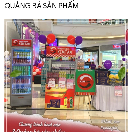
QUẢNG BÁ SẢN PHẨM