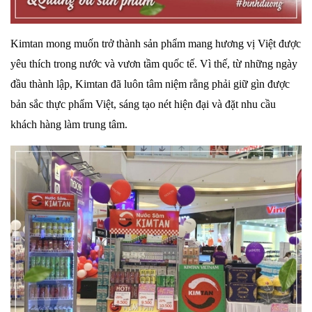
Kimtan
mong muốn trở thành sản phẩm mang hương vị Việt được
yêu thích trong nước và vươn tầm quốc tế. Vì thế, từ những ngày
đầu thành lập,
Kimtan
đã luôn tâm niệm rằng phải giữ gìn được
bản sắc thực phẩm Việt, sáng tạo nét hiện đại và đặt nhu cầu
khách hàng làm trung tâm.