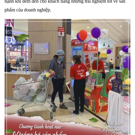
hạnh khi đem đến cho khách hàng những trải nghiệm tốt về sản
phẩm của doanh nghiệp.