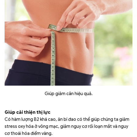
Giúp giảm cân hiệu quả.
Giúp cải thiện thị lực
Có hàm lượng B2 khá cao, ăn bí đao có thể giúp chúng ta giảm
stress oxy hóa ở võng mạc, giảm nguy cơ rối loạn mắt và nguy
cơ thoái hóa điểm vàng.