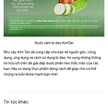
Nước sâm bí đao KimTan
Như vậy, Kim Tan đã cung cấp cho bạn về nguồn gốc, công
dụng, ứng dụng và cách sử dụng bí đao. Hy vọng những thông
tin hữu ích trên đã giải đáp được phần nào thắc mắc của các
bạn. Hãy sử dụng thực phẩm đúng cách để giúp cho cơ thể
chúng ta luôn khỏe mạnh bạn nhé!
Tin tức khác: