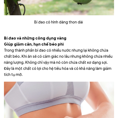
Bí đao có hình dáng thon dài
Bí đao và những công dụng vàng
Giúp giảm cân, hạn chế béo phì
Trong thành phần bí đao có nhiều nước nhưng lại không chứa
chất béo. Khi ăn sẽ có cảm giác no lâu nhưng không chứa nhiều
năng lượng. Không chỉ vậy mà nó còn chứa chất xơ dạng sợi.
Đây là một chất có lợi cho hệ tiêu hóa và có khả năng làm giảm
tích tụ mỡ.