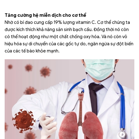
Tăng cường hệ miễn dịch cho cơ thể
Nhờ có bí đao cung cấp 19% lượng vitamin C. Cơ thể chúng ta
được kích thích khả năng sản sinh bạch cầu. Đồng thời nó còn
có thể hoạt động như một chất chống oxy hóa. Và nó còn vô
hiệu hóa sự di chuyển của các gốc tự do, ngăn ngừa sự đột biến
của các tế bào khỏe mạnh.