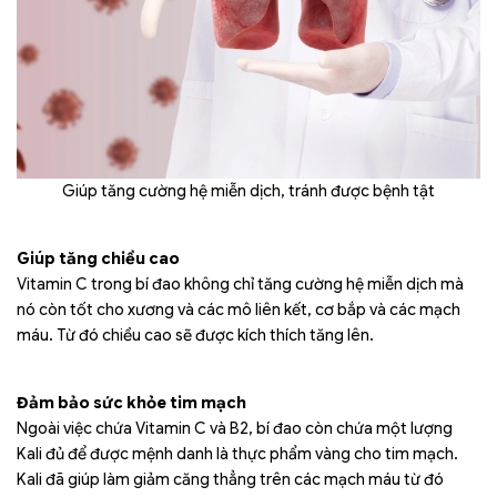
Giúp tăng cường hệ miễn dịch, tránh được bệnh tật
Giúp tăng chiều cao
Vitamin C trong bí đao không chỉ tăng cường hệ miễn dịch mà
nó còn tốt cho xương và các mô liên kết, cơ bắp và các mạch
máu. Từ đó chiều cao sẽ được kích thích tăng lên.
Đảm bảo sức khỏe tim mạch
Ngoài việc chứa Vitamin C và B2, bí đao còn chứa một lượng
Kali đủ để được mệnh danh là thực phẩm vàng cho tim mạch.
Kali đã giúp làm giảm căng thẳng trên các mạch máu từ đó