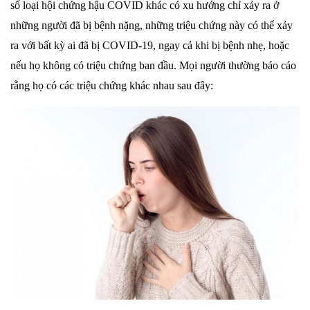
số loại hội chứng hậu COVID khác có xu hướng chỉ xảy ra ở
những người đã bị bệnh nặng, những triệu chứng này có thể xảy
ra với bất kỳ ai đã bị COVID-19, ngay cả khi bị bệnh nhẹ, hoặc
nếu họ không có triệu chứng ban đầu. Mọi người thường báo cáo
rằng họ có các triệu chứng khác nhau sau đây: