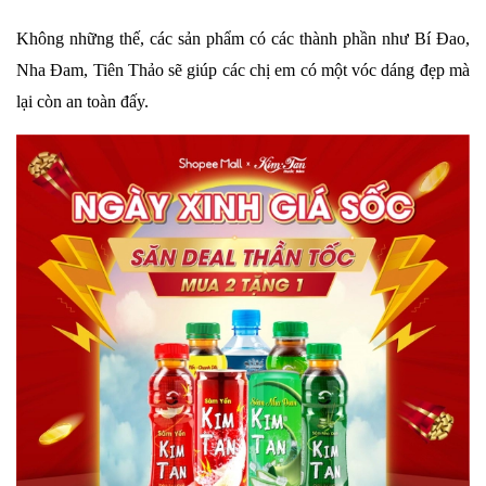
Không những thế, các sản phẩm có các thành phần như Bí Đao,
Nha Đam, Tiên Thảo sẽ giúp các chị em có một vóc dáng đẹp mà
lại còn an toàn đấy.